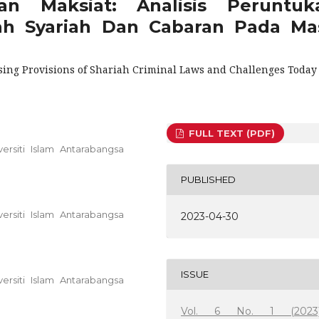
an Maksiat: Analisis Peruntuk
h Syariah Dan Cabaran Pada Ma
sing Provisions of Shariah Criminal Laws and Challenges Today
FULL TEXT (PDF)
ersiti Islam Antarabangsa
PUBLISHED
ersiti Islam Antarabangsa
2023-04-30
ISSUE
ersiti Islam Antarabangsa
Vol. 6 No. 1 (2023)