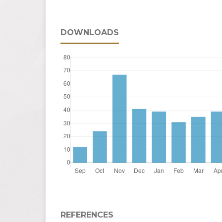
DOWNLOADS
REFERENCES