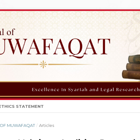
ETHICS STATEMENT
NAL OF MUWAFAQAT
/
Articles