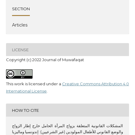
SECTION
Articles
LICENSE
Copyright (c) 2022 Journal of Muwafaqat
This work is licensed under a
Creative Commons Attribution 4.0
International License
.
HOW TO CITE
المشكلات القانونية المتعلقة بزواج المرأة الحامل خارج إطار الزواج
والوضع القانوني للأطفال المولودين (غير الشرعيين): إندونسيا وماليزيا