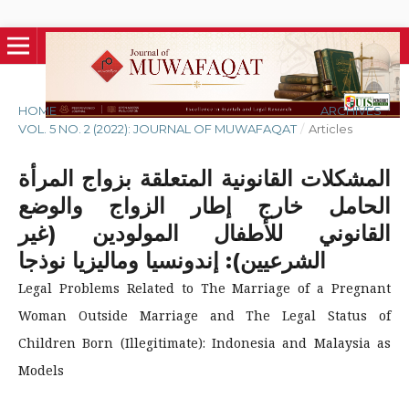
HOME
/
ARCHIVES
/
VOL. 5 NO. 2 (2022): JOURNAL OF MUWAFAQAT
/
Articles
المشكلات القانونية المتعلقة بزواج المرأة
الحامل خارج إطار الزواج والوضع
القانوني للأطفال المولودين (غير
الشرعيين): إندونسيا وماليزيا نوذجا
Legal Problems Related to The Marriage of a Pregnant
Woman Outside Marriage and The Legal Status of
Children Born (Illegitimate): Indonesia and Malaysia as
Models