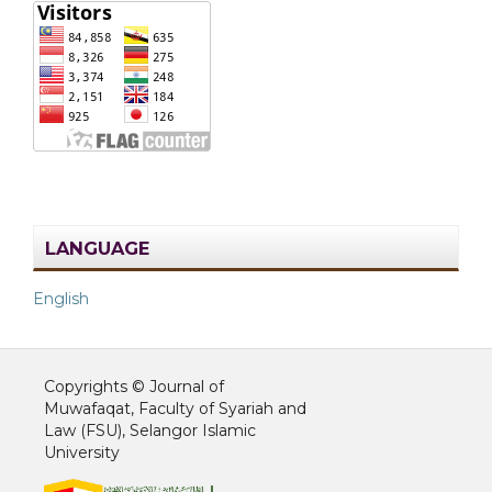
LANGUAGE
English
Copyrights © Journal of
Muwafaqat, Faculty of Syariah and
Law (FSU), Selangor Islamic
University