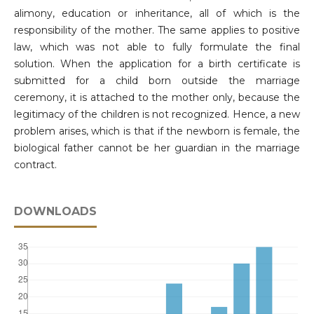
alimony, education or inheritance, all of which is the
responsibility of the mother. The same applies to positive
law, which was not able to fully formulate the final
solution. When the application for a birth certificate is
submitted for a child born outside the marriage
ceremony, it is attached to the mother only, because the
legitimacy of the children is not recognized. Hence, a new
problem arises, which is that if the newborn is female, the
biological father cannot be her guardian in the marriage
contract.
DOWNLOADS